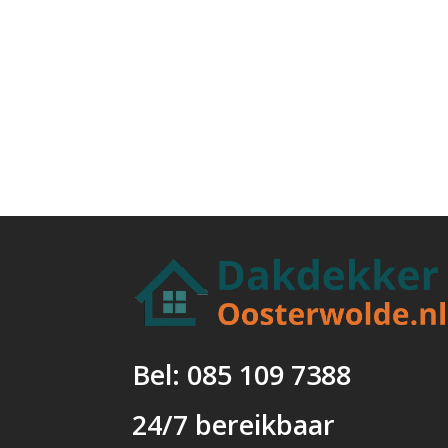
Bel: 085 109 7388
24/7 bereikbaar