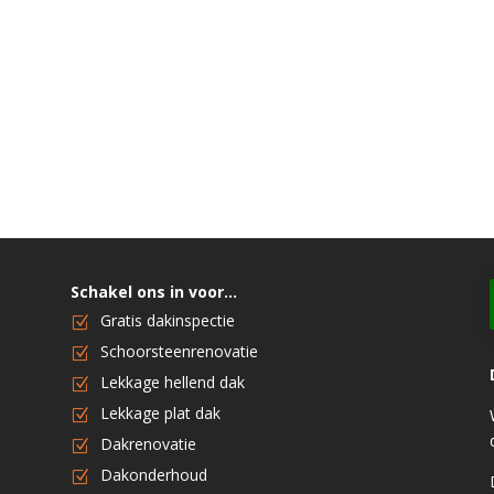
Schakel ons in voor…
Gratis dakinspectie
Schoorsteenrenovatie
Lekkage hellend dak
Lekkage plat dak
Dakrenovatie
Dakonderhoud