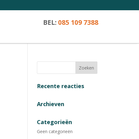
BEL:
085 109 7388
Recente reacties
Archieven
Categorieën
Geen categorieën