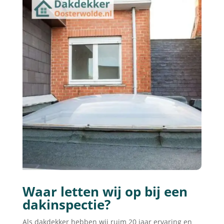
Waar letten wij op bij een
dakinspectie?
Als dakdekker hebben wij ruim 20 jaar ervaring en