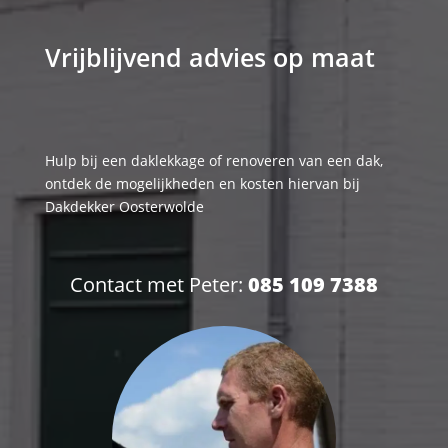
Vrijblijvend advies op maat
Hulp bij een daklekkage of renoveren van een dak,
ontdek de mogelijkheden en kosten hiervan bij
Dakdekker Oosterwolde
Contact met Peter:
085 109 7388