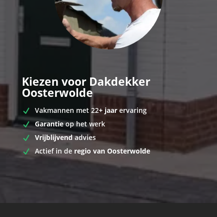
Kiezen voor Dakdekker
Oosterwolde
Vakmannen met 22
+ jaar
ervaring
Garantie
op het werk
Vrijblijvend
advies
Actief in de
regio van Oosterwolde