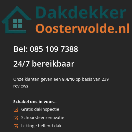
Bel: 085 109 7388
24/7 bereikbaar
Onze klanten geven een
8.4/10
op basis van 239
reviews
Schakel ons in voor…
Gratis dakinspectie
Schoorsteenrenovatie
Lekkage hellend dak