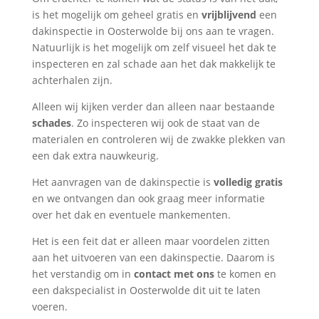
is het mogelijk om geheel gratis en
vrijblijvend
een
dakinspectie in Oosterwolde bij ons aan te vragen.
Natuurlijk is het mogelijk om zelf visueel het dak te
inspecteren en zal schade aan het dak makkelijk te
achterhalen zijn.
Alleen wij kijken verder dan alleen naar bestaande
schades
. Zo inspecteren wij ook de staat van de
materialen en controleren wij de zwakke plekken van
een dak extra nauwkeurig.
Het aanvragen van de dakinspectie is
volledig gratis
en we ontvangen dan ook graag meer informatie
over het dak en eventuele mankementen.
Het is een feit dat er alleen maar voordelen zitten
aan het uitvoeren van een dakinspectie. Daarom is
het verstandig om in
contact met ons
te komen en
een dakspecialist in Oosterwolde dit uit te laten
voeren.