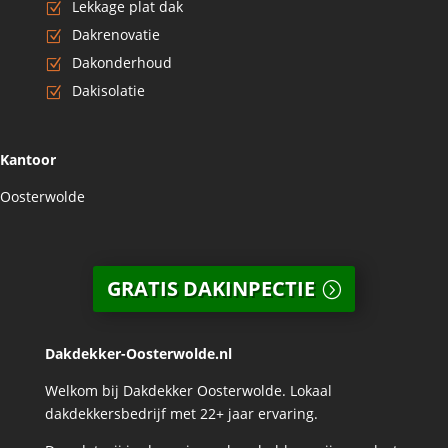
Lekkage plat dak
Dakrenovatie
Dakonderhoud
Dakisolatie
Kantoor
Oosterwolde
GRATIS DAKINPECTIE
Dakdekker-Oosterwolde.nl
Welkom bij Dakdekker Oosterwolde. Lokaal
dakdekkersbedrijf met 22+ jaar ervaring.