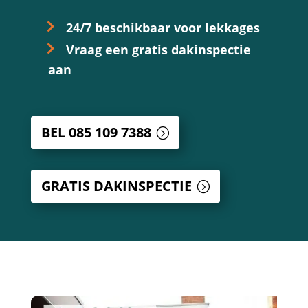
24/7 beschikbaar voor lekkages
Vraag een gratis dakinspectie
aan
BEL 085 109 7388
GRATIS DAKINSPECTIE