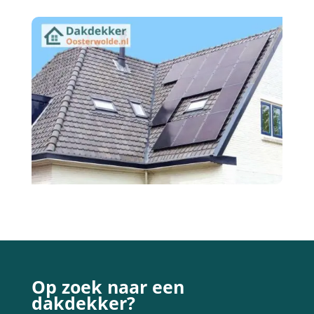
Op zoek naar een
dakdekker?