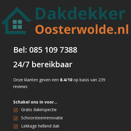
Bel: 085 109 7388
24/7 bereikbaar
Onze klanten geven een
8.4/10
op basis van 239
reviews
Schakel ons in voor…
Gratis dakinspectie
Schoorsteenrenovatie
Lekkage hellend dak