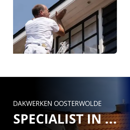
DAKWERKEN OOSTERWOLDE
SPECIALIST IN ...