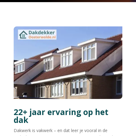
22+ jaar ervaring op het
dak
Dakwerk is vakwerk – en dat leer je vooral in de