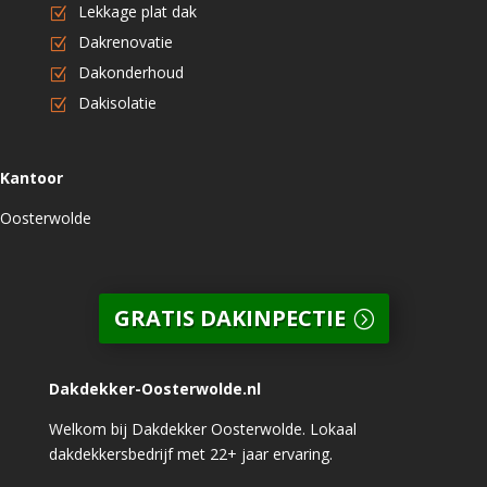
Lekkage plat dak
Dakrenovatie
Dakonderhoud
Dakisolatie
Kantoor
Oosterwolde
GRATIS DAKINPECTIE
Dakdekker-Oosterwolde.nl
Welkom bij Dakdekker Oosterwolde. Lokaal
dakdekkersbedrijf met 22+ jaar ervaring.